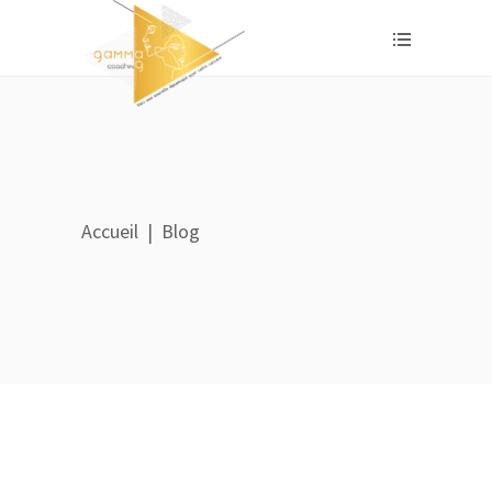
Accueil
|
Blog