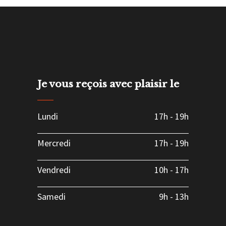
Je vous reçois avec plaisir le
Lundi
17h
-
19h
Mercredi
17h
-
19h
Vendredi
10h
-
17h
Samedi
9h
-
13h