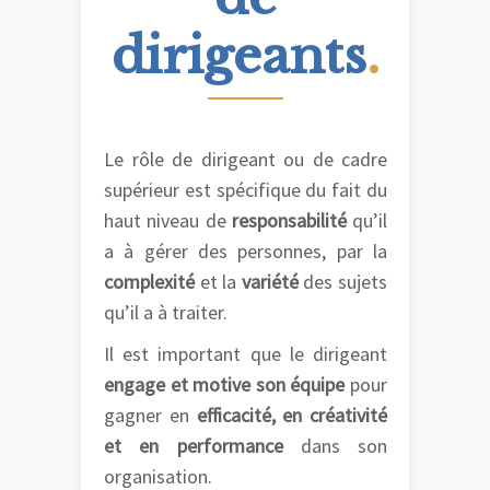
dirigeants
.
Le rôle de dirigeant ou de cadre
supérieur est spécifique du fait du
haut niveau de
responsabilité
qu’il
a à gérer des personnes, par la
complexité
et la
variété
des sujets
qu’il a à traiter.
Il est important que le dirigeant
engage et motive son équipe
pour
gagner en
efficacité, en créativité
et en performance
dans son
organisation.