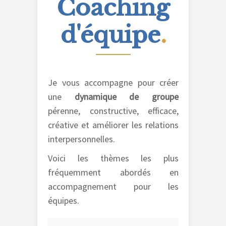
Coaching
d'équipe
.
Je vous accompagne pour créer
une
dynamique de groupe
pérenne, constructive, efficace,
créative et améliorer les relations
interpersonnelles.
Voici les thèmes les plus
fréquemment abordés en
accompagnement pour les
équipes.