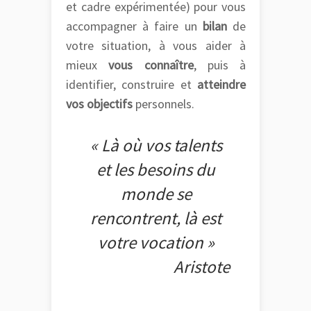
et cadre expérimentée) pour vous
accompagner à faire un
bilan
de
votre situation, à vous aider à
mieux
vous connaître
, puis à
identifier, construire et
atteindre
vos objectifs
personnels.
« Là où vos talents
et les besoins du
monde se
rencontrent, là est
votre vocation »
Aristote