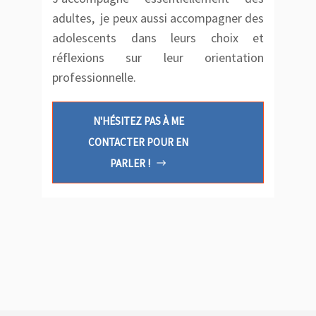
adultes, je peux aussi accompagner des
adolescents dans leurs choix et
réflexions sur leur orientation
professionnelle.
N'HÉSITEZ PAS À ME
CONTACTER POUR EN
PARLER !