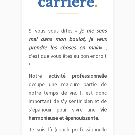
carrière
.
Si vous vous dites «
je me sens
mal dans mon boulot, je veux
prendre les choses en main
« ,
c’est que vous êtes au bon endroit
!
Notre
activité professionnelle
occupe une majeure partie de
notre temps de vie. Il est donc
important de s’y sentir bien et de
s’épanouir pour vivre une
vie
harmonieuse et épanouissante
.
Je suis là (coach professionnelle