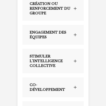
CRÉATION OU
RENFORCEMENT DU
GROUPE
ENGAGEMENT DES
ÉQUIPES
STIMULER
L'INTELLIGENCE
COLLECTIVE
CO-
DÉVELOPPEMENT