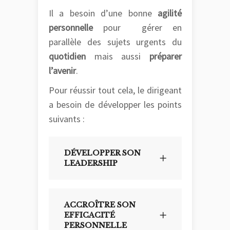
Il a besoin d’une bonne
agilité
personnelle
pour gérer en
parallèle des sujets urgents du
quotidien
mais aussi
préparer
l’avenir
.
Pour réussir tout cela, le dirigeant
a besoin de développer les points
suivants :
DÉVELOPPER SON
LEADERSHIP
ACCROÎTRE SON
EFFICACITÉ
PERSONNELLE