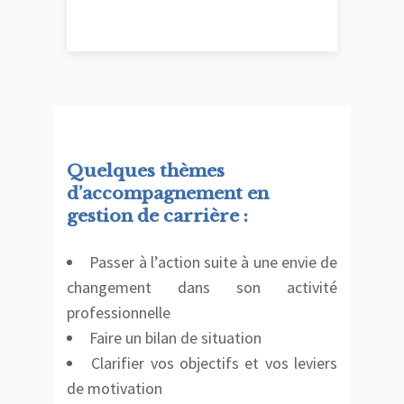
Quelques thèmes
d’accompagnement en
gestion de carrière :
Passer à l’action suite à une envie de
changement dans son activité
professionnelle
Faire un bilan de situation
Clarifier vos objectifs et vos leviers
de motivation