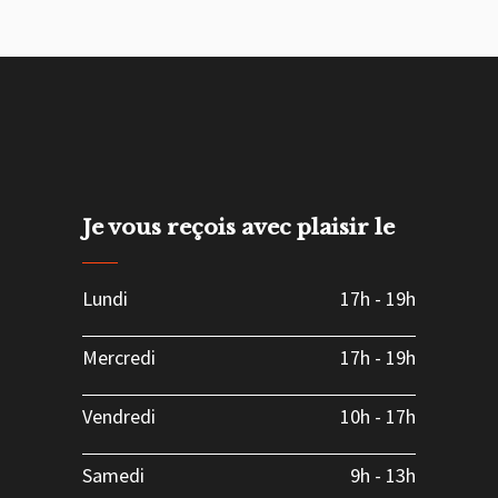
Je vous reçois avec plaisir le
Lundi
17h
-
19h
Mercredi
17h
-
19h
Vendredi
10h
-
17h
Samedi
9h
-
13h