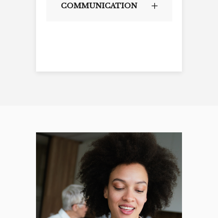
COMMUNICATION