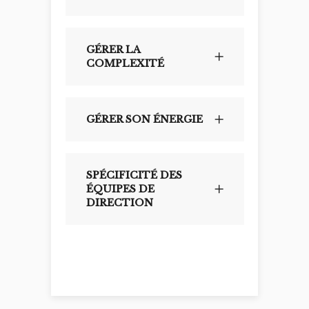
GÉRER LA
COMPLEXITÉ
GÉRER SON ÉNERGIE
SPÉCIFICITÉ DES
ÉQUIPES DE
DIRECTION