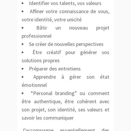
Identifier vos talents, vos valeurs
Affiner votre connaissance de vous,
votre identité, votre unicité
Bâtir un nouveau projet
professionnel
Se créer de nouvelles perspectives
Être créatif pour générer vos
solutions propres
Préparer des entretiens
Apprendre à gérer son état
émotionnel
“Personal branding” ou comment
être authentique, être cohérent avec
son projet, son identité, ses valeurs et
savoir les communiquer
J’accompagne essentiellement des