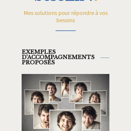
Mes solutions pour répondre à vos
besoins
EXEMPLES
D'ACCOMPAGNEMENTS
PROPOSÉS