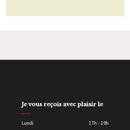
Je vous reçois avec plaisir le
Lundi
17h
-
19h