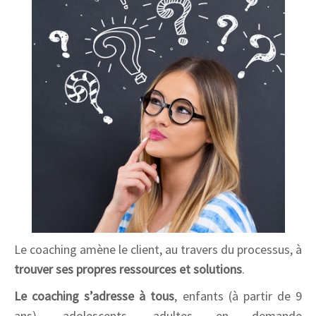
Le coaching amène le client, au travers du processus, à
trouver ses propres ressources et solutions
.
Le coaching s’adresse à tous
, enfants (à partir de 9
ans), adolescents, adultes en demande