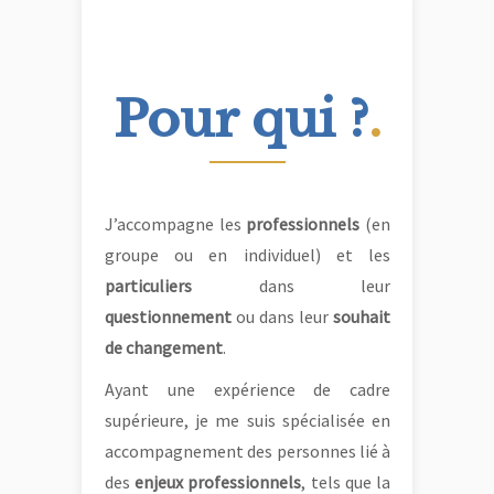
Pour qui ?
.
J’accompagne les
professionnels
(en
groupe ou en individuel) et les
particuliers
dans leur
questionnement
ou dans leur
souhait
de changement
.
Ayant une expérience de cadre
supérieure, je me suis spécialisée en
accompagnement des personnes lié à
des
enjeux professionnels
, tels que la