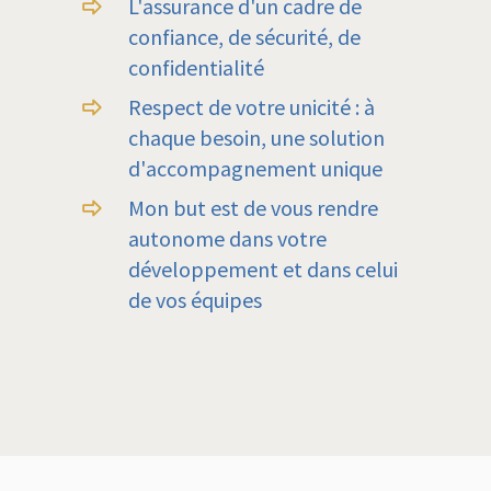
L'assurance d'un cadre de
confiance, de sécurité, de
confidentialité
Respect de votre unicité : à
chaque besoin, une solution
d'accompagnement unique
Mon but est de vous rendre
autonome dans votre
développement et dans celui
de vos équipes