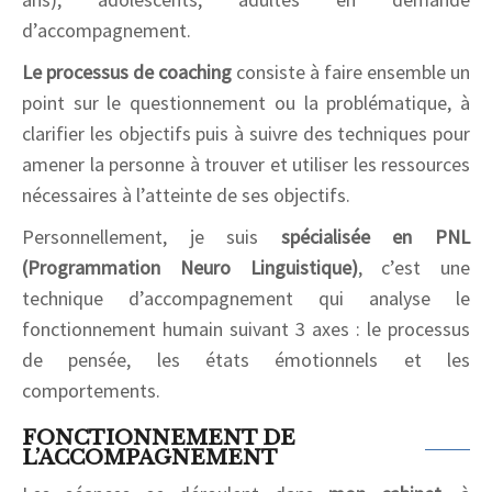
d’accompagnement.
Le processus de coaching
consiste à faire ensemble un
point sur le questionnement ou la problématique, à
clarifier les objectifs puis à suivre des techniques pour
amener la personne à trouver et utiliser les ressources
nécessaires à l’atteinte de ses objectifs.
Personnellement, je suis
spécialisée en PNL
(Programmation Neuro Linguistique)
, c’est une
technique d’accompagnement qui analyse le
fonctionnement humain suivant 3 axes : le processus
de pensée, les états émotionnels et les
comportements.
FONCTIONNEMENT DE
L’ACCOMPAGNEMENT