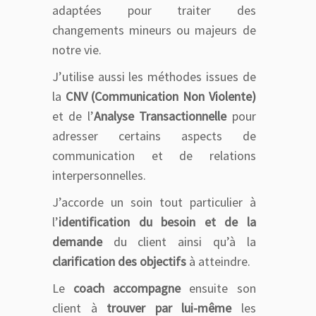
adaptées pour traiter des
changements mineurs ou majeurs de
notre vie.
J’utilise aussi les méthodes issues de
la
CNV (Communication Non Violente)
et de l’
Analyse Transactionnelle
pour
adresser certains aspects de
communication et de relations
interpersonnelles.
J’accorde un soin tout particulier à
l’
identification du besoin
et de la
demande
du client ainsi qu’à la
clarification des objectifs
à atteindre.
Le
coach accompagne
ensuite son
client à
trouver par lui-même
les