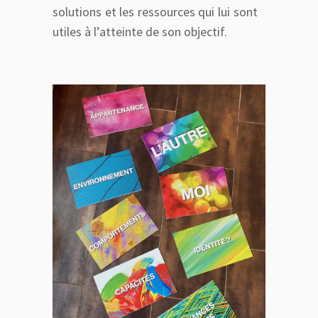
solutions et les ressources qui lui sont
utiles à l’atteinte de son objectif.