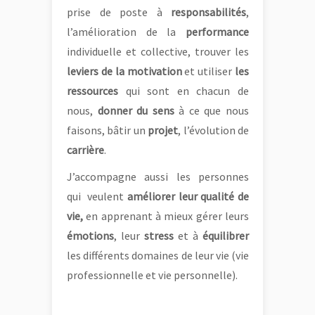
prise de poste à
responsabilités
,
l’amélioration de la
performance
individuelle et collective, trouver les
leviers de la motivation
et utiliser
les
ressources
qui sont en chacun de
nous,
donner du sens
à ce que nous
faisons, bâtir un
projet
, l’évolution de
carrière
.
J’accompagne aussi les personnes
qui veulent
améliorer leur qualité de
vie,
en apprenant à mieux gérer leurs
émotions
, leur
stress
et à
équilibrer
les différents domaines de leur vie (vie
professionnelle et vie personnelle).