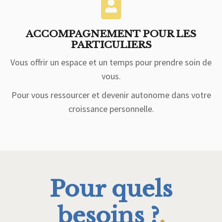
ACCOMPAGNEMENT POUR LES
PARTICULIERS
Vous offrir un espace et un temps pour prendre soin de
vous.
Pour vous ressourcer et devenir autonome dans votre
croissance personnelle.
Pour quels
besoins ?
.