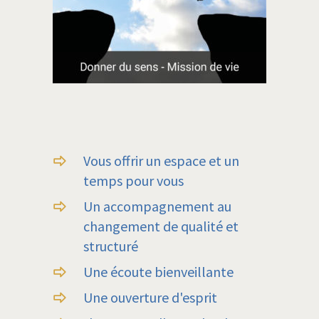
Vous offrir un espace et un
temps pour vous
Un accompagnement au
changement de qualité et
structuré
Une écoute bienveillante
Une ouverture d'esprit