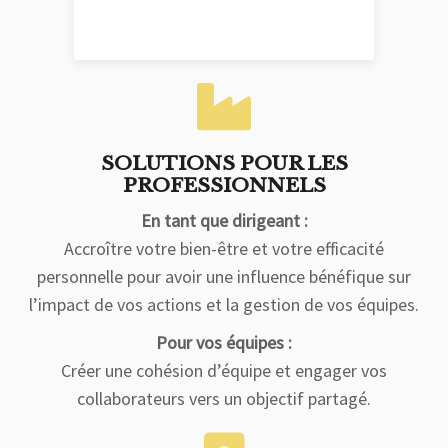
SOLUTIONS POUR LES
PROFESSIONNELS
En tant que dirigeant :
Accroître votre bien-être et votre efficacité
personnelle pour avoir une influence bénéfique sur
l’impact de vos actions et la gestion de vos équipes.
Pour vos équipes :
Créer une cohésion d’équipe et engager vos
collaborateurs vers un objectif partagé.