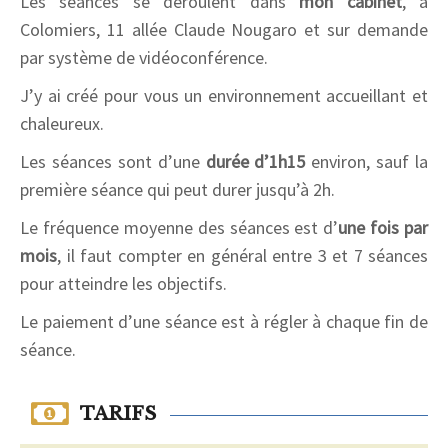
Les séances se déroulent dans
mon cabinet
, à
Colomiers, 11 allée Claude Nougaro et sur demande
par système de vidéoconférence.
J’y ai créé pour vous un environnement accueillant et
chaleureux.
Les séances sont d’une
durée d’1h15
environ, sauf la
première séance qui peut durer jusqu’à 2h.
Le fréquence moyenne des séances est d’
une fois par
mois
, il faut compter en général entre 3 et 7 séances
pour atteindre les objectifs.
Le paiement d’une séance est à régler à chaque fin de
séance.
TARIFS