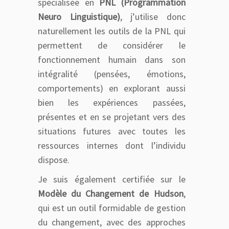
spécialisée en
PNL (Programmation
Neuro Linguistique)
, j’utilise donc
naturellement les outils de la PNL qui
permettent de considérer le
fonctionnement humain dans son
intégralité (pensées, émotions,
comportements) en explorant aussi
bien les expériences passées,
présentes et en se projetant vers des
situations futures avec toutes les
ressources internes dont l’individu
dispose.
Je suis également certifiée sur le
Modèle du Changement de Hudson
,
qui est un outil formidable de gestion
du changement, avec des approches