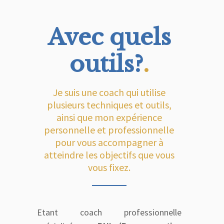
Avec quels
outils?
.
Je suis une coach qui utilise
plusieurs techniques et outils,
ainsi que mon expérience
personnelle et professionnelle
pour vous accompagner à
atteindre les objectifs que vous
vous fixez.
Etant coach professionnelle