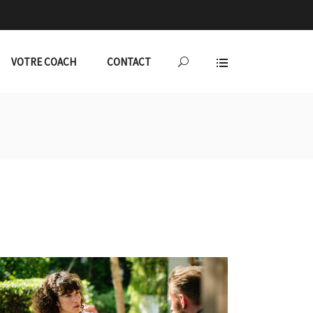
VOTRE COACH
CONTACT