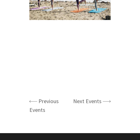
Previous
Next Events
Events