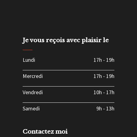
Je vous reçois avec plaisir le
Lundi
17h
-
19h
Mercredi
17h
-
19h
Vendredi
10h
-
17h
Samedi
9h
-
13h
Contactez moi