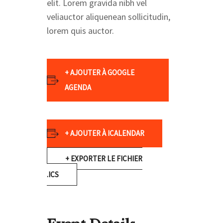
elit. Lorem gravida nibh vel
veliauctor aliquenean sollicitudin,
lorem quis auctor.
+ AJOUTER À GOOGLE
AGENDA
+ AJOUTER À ICALENDAR
+ EXPORTER LE FICHIER
.ICS