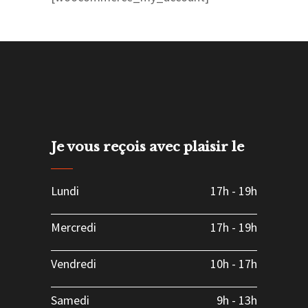
Je vous reçois avec plaisir le
Lundi
17h
-
19h
Mercredi
17h
-
19h
Vendredi
10h
-
17h
Samedi
9h
-
13h