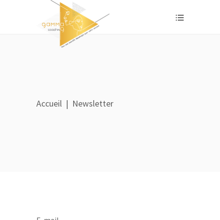
Accueil
|
Newsletter