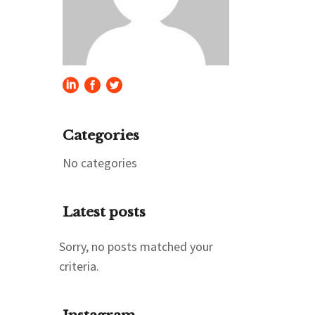
Categories
No categories
Latest posts
Sorry, no posts matched your
criteria.