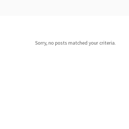
Sorry, no posts matched your criteria.