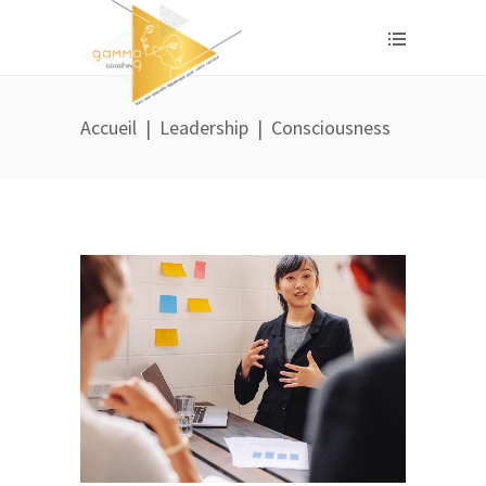
Accueil
|
Leadership
|
Consciousness