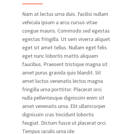
Nam at lectus urna duis. Facilisi nullam
vehicula ipsum a arcu cursus vitae
congue mauris. Commodo sed egestas
egestas fringilla. Ut sem viverra aliquet
eget sit amet tellus. Nullam eget felis
eget nunc lobortis mattis aliquam
faucibus. Praesent tristique magna sit
amet purus gravida quis blandit. Sit
amet luctus venenatis lectus magna
fringilla urna porttitor. Placerat orci
nulla pellentesque dignissim enim sit
amet venenatis urna. Elit ullamcorper
dignissim cras tincidunt lobortis
feugiat. Dictum fusce ut placerat orci.
Tempus iaculis urna ide.