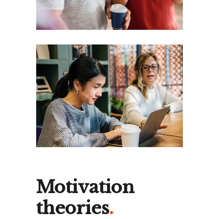
Motivation
theories
.