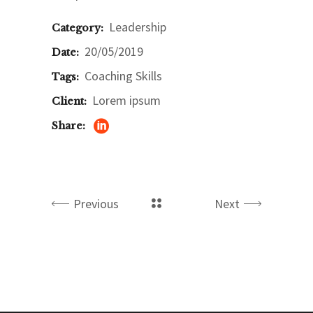
Leadership
Category:
20/05/2019
Date:
Coaching
Skills
Tags:
Lorem ipsum
Client:
Share:
Previous
Next