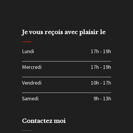
Je vous reçois avec plaisir le
Lundi
17h
-
19h
Mercredi
17h
-
19h
Vendredi
10h
-
17h
Samedi
9h
-
13h
Contactez moi