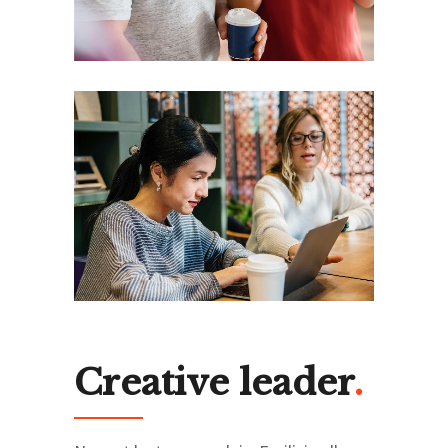
Creative leader
.