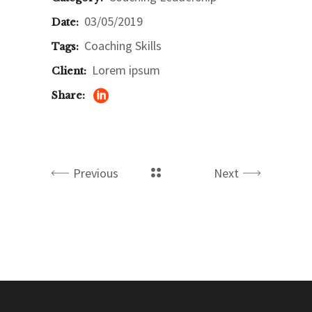
03/05/2019
Date:
Coaching
Skills
Tags:
Lorem ipsum
Client:
Share:
Previous
Next