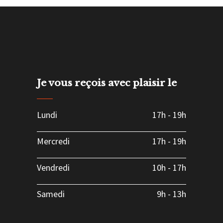
Je vous reçois avec plaisir le
Lundi
17h
-
19h
Mercredi
17h
-
19h
Vendredi
10h
-
17h
Samedi
9h
-
13h