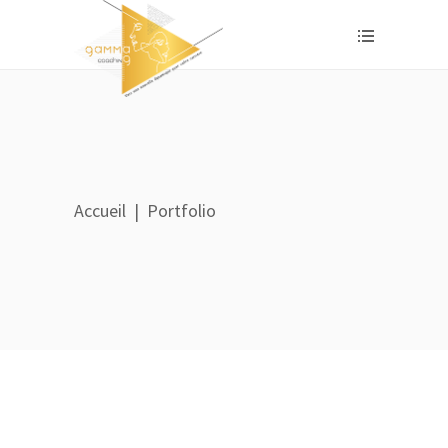
Accueil
|
Portfolio