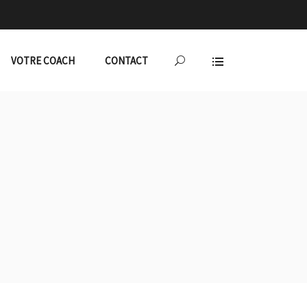
VOTRE COACH
CONTACT