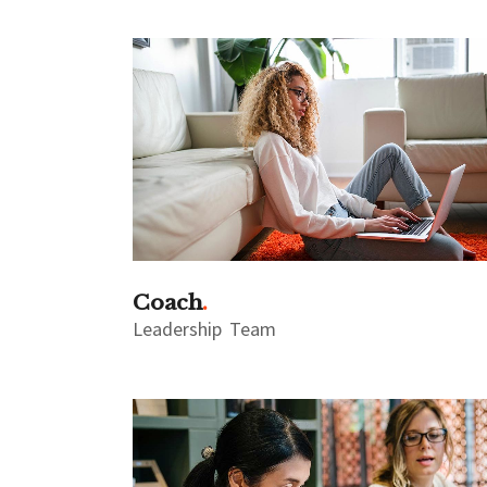
Coach
Leadership
Team