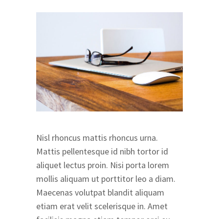
Nisl rhoncus mattis rhoncus urna.
Mattis pellentesque id nibh tortor id
aliquet lectus proin. Nisi porta lorem
mollis aliquam ut porttitor leo a diam.
Maecenas volutpat blandit aliquam
etiam erat velit scelerisque in. Amet