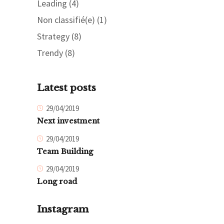
Leading
(4)
Non classifié(e)
(1)
Strategy
(8)
Trendy
(8)
Latest posts
29/04/2019
Next investment
29/04/2019
Team Building
29/04/2019
Long road
Instagram