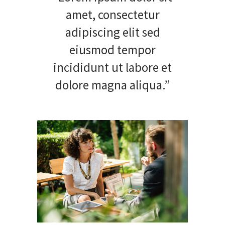
amet, consectetur
adipiscing elit sed
eiusmod tempor
incididunt ut labore et
dolore magna aliqua.”