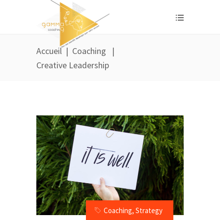
Accueil
|
Coaching
|
Creative Leadership
Coaching
,
Strategy