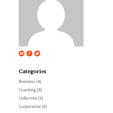
Categories
Business
(4)
Coaching
(8)
Collective
(3)
Corporative
(8)