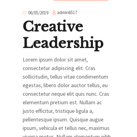
admin6517
06/05/2019
Creative
Leadership
Lorem ipsum dolor sit amet,
consectetur adipiscing elit. Cras
sollicitudin, tellus vitae condimentum
egestas, libero dolor auctor tellus, eu
consectetur neque elit quis nunc. Cras
elementum pretium est. Nullam ac
justo efficitur, tristique ligula a,
pellentesque ipsum. Quisque augue
ipsum, vehicula et tellus nec, maximus
viverra metus. Nullam elementum nibh