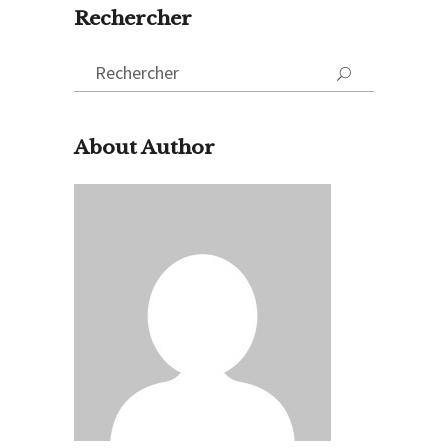
Rechercher
Search
for:
About Author