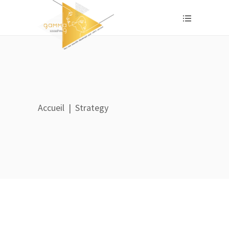
Accueil
|
Strategy