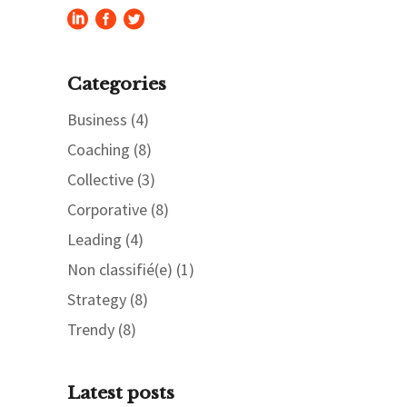
Categories
Business
(4)
Coaching
(8)
Collective
(3)
Corporative
(8)
Leading
(4)
Non classifié(e)
(1)
Strategy
(8)
Trendy
(8)
Latest posts