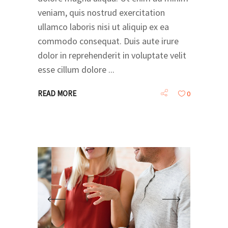
veniam, quis nostrud exercitation
ullamco laboris nisi ut aliquip ex ea
commodo consequat. Duis aute irure
dolor in reprehenderit in voluptate velit
esse cillum dolore
READ MORE
0