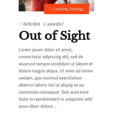
Coaching
,
Strategy
admin6517
06/05/2019
Out of Sight
Lorem ipsum dolor sit amet,
consectetur adipiscing elit, sed do
eiusmod tempor incididunt ut labore et
dolore magna aliqua. Ut enim ad minim
veniam, quis nostrud exercitation
ullamco laboris nisi ut aliquip ex ea
commodo consequat. Duis aute irure
dolor in reprehenderit in voluptate velit
esse cillum dolore