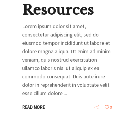
Resources
Lorem ipsum dolor sit amet,
consectetur adipiscing elit, sed do
eiusmod tempor incididunt ut labore et
dolore magna aliqua. Ut enim ad minim
veniam, quis nostrud exercitation
ullamco laboris nisi ut aliquip ex ea
commodo consequat. Duis aute irure
dolor in reprehenderit in voluptate velit
esse cillum dolore
READ MORE
0