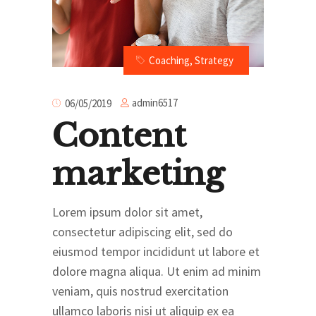
Coaching
,
Strategy
admin6517
06/05/2019
Content
marketing
Lorem ipsum dolor sit amet,
consectetur adipiscing elit, sed do
eiusmod tempor incididunt ut labore et
dolore magna aliqua. Ut enim ad minim
veniam, quis nostrud exercitation
ullamco laboris nisi ut aliquip ex ea