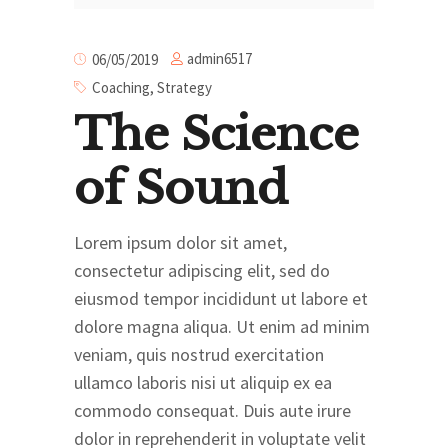
admin6517
06/05/2019
Coaching
,
Strategy
The Science
of Sound
Lorem ipsum dolor sit amet,
consectetur adipiscing elit, sed do
eiusmod tempor incididunt ut labore et
dolore magna aliqua. Ut enim ad minim
veniam, quis nostrud exercitation
ullamco laboris nisi ut aliquip ex ea
commodo consequat. Duis aute irure
dolor in reprehenderit in voluptate velit