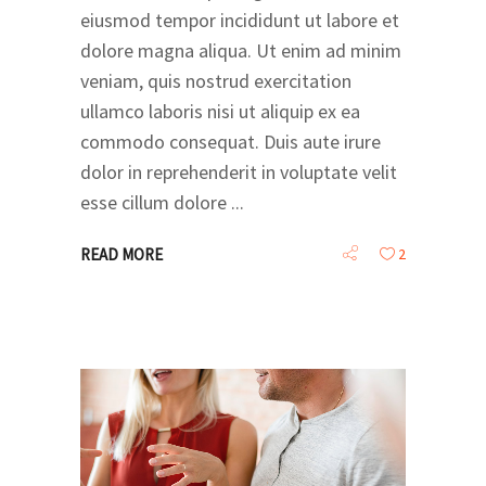
eiusmod tempor incididunt ut labore et
dolore magna aliqua. Ut enim ad minim
veniam, quis nostrud exercitation
ullamco laboris nisi ut aliquip ex ea
commodo consequat. Duis aute irure
dolor in reprehenderit in voluptate velit
esse cillum dolore
READ MORE
2