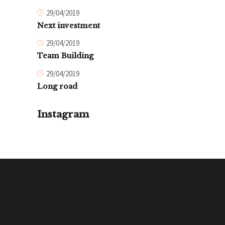
29/04/2019
Next investment
29/04/2019
Team Building
29/04/2019
Long road
Instagram