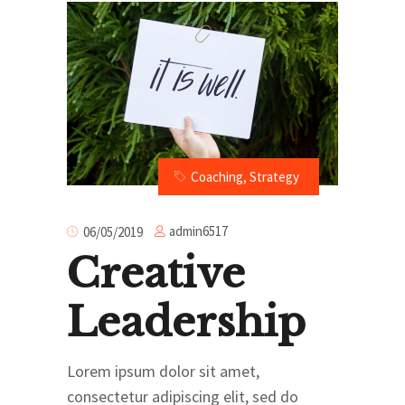
Coaching
,
Strategy
admin6517
06/05/2019
Creative
Leadership
Lorem ipsum dolor sit amet,
consectetur adipiscing elit, sed do