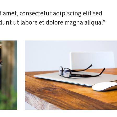
 amet, consectetur adipiscing elit sed
unt ut labore et dolore magna aliqua.”