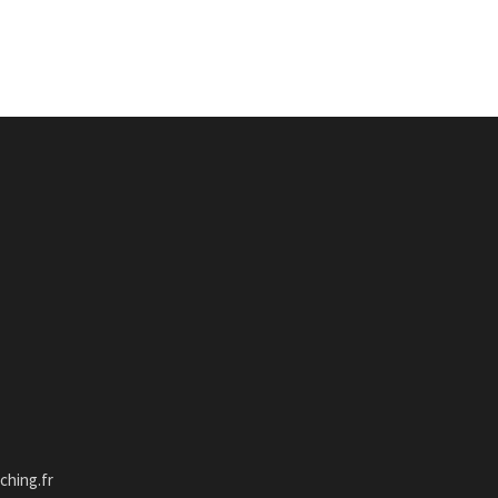
hing.fr