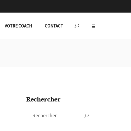
VOTRE COACH
CONTACT
Rechercher
Search
for: