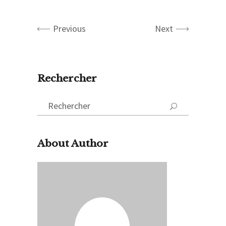
Previous
Next
Rechercher
Search
for:
About Author