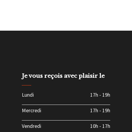
Je vous reçois avec plaisir le
Lundi
17h
-
19h
Mercredi
17h
-
19h
Vendredi
10h
-
17h