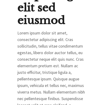
elit sed
eiusmod
Lorem ipsum dolor sit amet,
consectetur adipiscing elit. Cras
sollicitudin, tellus vitae condimentum
egestas, libero dolor auctor tellus, eu
consectetur neque elit quis nunc. Cras
elementum pretium est. Nullam ac
justo efficitur, tristique ligula a,
pellentesque ipsum. Quisque augue
ipsum, vehicula et tellus nec, maximus
viverra metus. Nullam elementum nibh
nec pellentesque finibus. Suspendisse