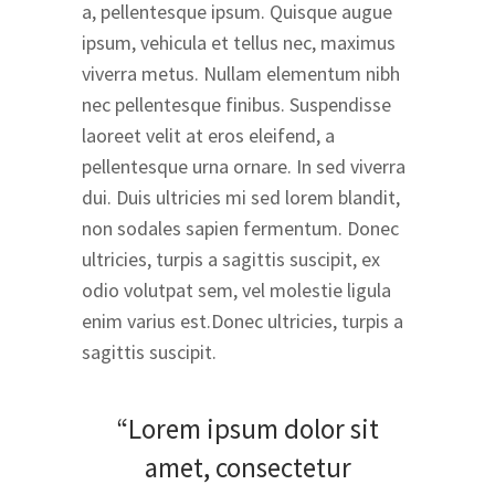
a, pellentesque ipsum. Quisque augue
ipsum, vehicula et tellus nec, maximus
viverra metus. Nullam elementum nibh
nec pellentesque finibus. Suspendisse
laoreet velit at eros eleifend, a
pellentesque urna ornare. In sed viverra
dui. Duis ultricies mi sed lorem blandit,
non sodales sapien fermentum. Donec
ultricies, turpis a sagittis suscipit, ex
odio volutpat sem, vel molestie ligula
enim varius est.Donec ultricies, turpis a
sagittis suscipit.
“Lorem ipsum dolor sit
amet, consectetur