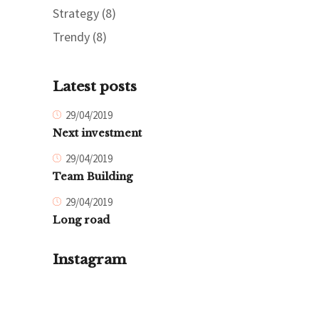
Strategy
(8)
Trendy
(8)
Latest posts
29/04/2019
Next investment
29/04/2019
Team Building
29/04/2019
Long road
Instagram