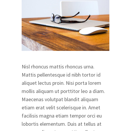
Nisl rhoncus mattis rhoncus urna.
Mattis pellentesque id nibh tortor id
aliquet lectus proin. Nisi porta lorem
mollis aliquam ut porttitor leo a diam.
Maecenas volutpat blandit aliquam
etiam erat velit scelerisque in. Amet
facilisis magna etiam tempor orci eu
lobortis elementum. Duis at tellus at