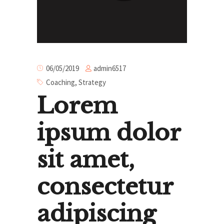
admin6517
06/05/2019
Coaching
,
Strategy
Lorem
ipsum dolor
sit amet,
consectetur
adipiscing