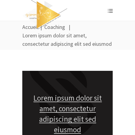
Accueil
|
Coaching
|
Lorem ipsum dolor sit amet,
consectetur adipiscing elit sed eiusmod
Lorem ipsum dolor sit
amet, consectetur
adipiscing elit sed
eiusmod