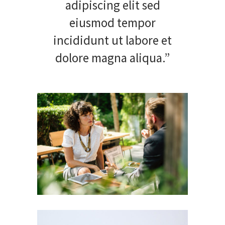
adipiscing elit sed
eiusmod tempor
incididunt ut labore et
dolore magna aliqua.”