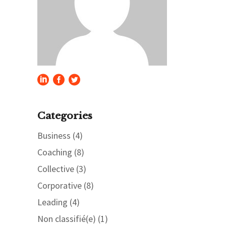
Categories
Business
(4)
Coaching
(8)
Collective
(3)
Corporative
(8)
Leading
(4)
Non classifié(e)
(1)