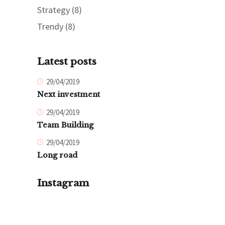
Strategy
(8)
Trendy
(8)
Latest posts
29/04/2019
Next investment
29/04/2019
Team Building
29/04/2019
Long road
Instagram