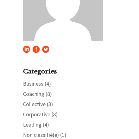
Categories
Business
(4)
Coaching
(8)
Collective
(3)
Corporative
(8)
Leading
(4)
Non classifié(e)
(1)