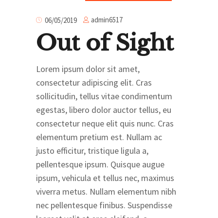
admin6517
06/05/2019
Out of Sight
Lorem ipsum dolor sit amet,
consectetur adipiscing elit. Cras
sollicitudin, tellus vitae condimentum
egestas, libero dolor auctor tellus, eu
consectetur neque elit quis nunc. Cras
elementum pretium est. Nullam ac
justo efficitur, tristique ligula a,
pellentesque ipsum. Quisque augue
ipsum, vehicula et tellus nec, maximus
viverra metus. Nullam elementum nibh
nec pellentesque finibus. Suspendisse