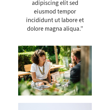
adipiscing elit sed
eiusmod tempor
incididunt ut labore et
dolore magna aliqua.”