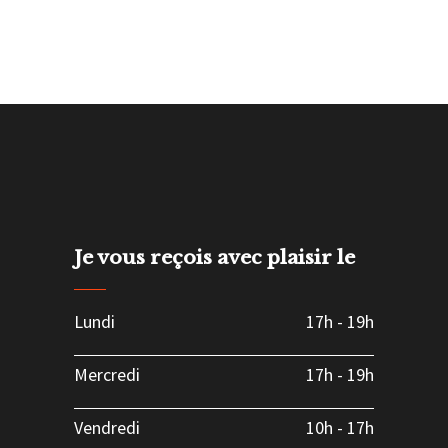
Je vous reçois avec plaisir le
Lundi
17h
-
19h
Mercredi
17h
-
19h
Vendredi
10h
-
17h