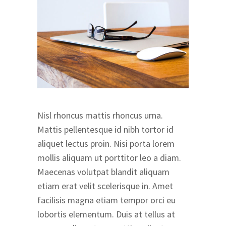
Nisl rhoncus mattis rhoncus urna.
Mattis pellentesque id nibh tortor id
aliquet lectus proin. Nisi porta lorem
mollis aliquam ut porttitor leo a diam.
Maecenas volutpat blandit aliquam
etiam erat velit scelerisque in. Amet
facilisis magna etiam tempor orci eu
lobortis elementum. Duis at tellus at